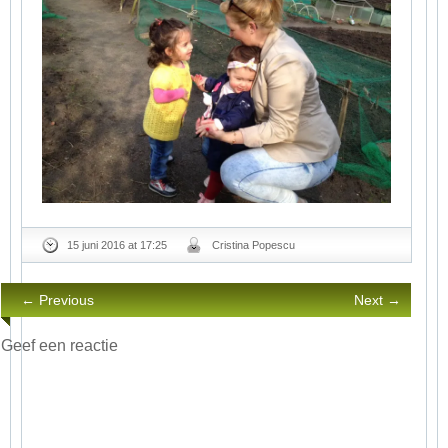
15 juni 2016 at 17:25
Cristina Popescu
← Previous
Next →
Geef een reactie